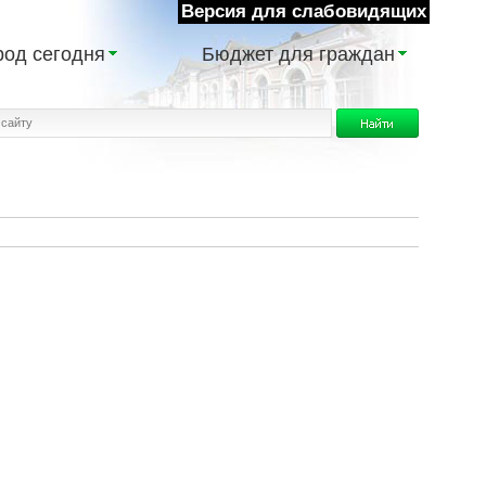
Версия для слабовидящих
род сегодня
Бюджет для граждан