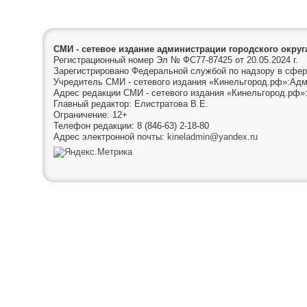
СМИ - сетевое издание администрации городского окру
Регистрационный номер Эл № ФС77-87425 от 20.05.2024 г.
Зарегистрировано Федеральной службой по надзору в сфер
Учредитель СМИ - сетевого издания «Кинельгород.рф»:Адм
Адрес редакции СМИ - сетевого издания «Кинельгород.рф»:
Главный редактор: Елистратова В.Е.
Ограничение: 12+
Телефон редакции: 8 (846-63) 2-18-80
Адрес электронной почты:
kineladmin@yandex.ru